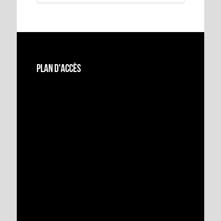
Plan d'accès