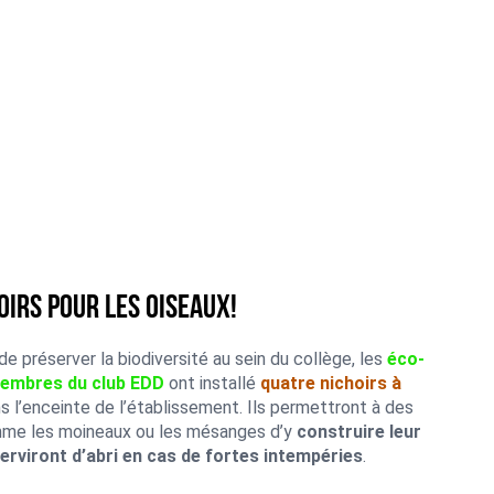
oirs pour les oiseaux!
de préserver la biodiversité au sein du collège, les
éco-
embres du club EDD
ont installé
quatre nichoirs à
s l’enceinte de l’établissement. Ils permettront à des
me les moineaux ou les mésanges d’y
construire leur
erviront d’abri en cas de fortes intempéries
.